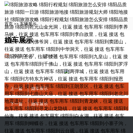
首页
>>
车辆展示
婚车展示
2025-06-27
人数:631
上一篇
婚车展示
下一篇
婚车展示