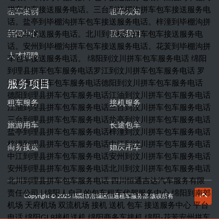
租车案例
租车须知
新闻中心
联系我们
人才招聘
服务项目
租车服务
接机服务
旅游用车
长途包车
商务接送
婚庆用车
Copyright © 2025 绵阳市涪城区恒通租车服务部 版权所有