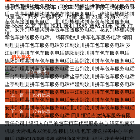
提供 5座A级车B级车 C级车 7座 国产商务。别克GL8
9座 国产商务 奔驰商务 15座 全顺 20座 考斯特 30
座-55座 金龙 宇通 接机 送机 接站 送站 包车 接送 往
返
相关服务
租车服务
上一篇
没有信息
下一篇
没有信息