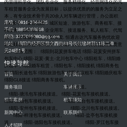
座机：0816-2844425
手机: 18884288818
邮箱:
3227099080@qq.com
地址：绵阳市经开区群文西街88号长虹橡树郡11栋二单
元24楼1号
快速导航
首页
关于我们
服务项目
车辆展示
租车案例
租车须知
新闻中心
联系我们
人才招聘